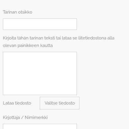
Tarinan otsikko
Kirjoita tähän tarinan teksti tai lataa se liitetiedostona alla
olevan painikkeen kautta
Lataa tiedosto
Valitse tiedosto
Kirjottaja / Nimimerkki