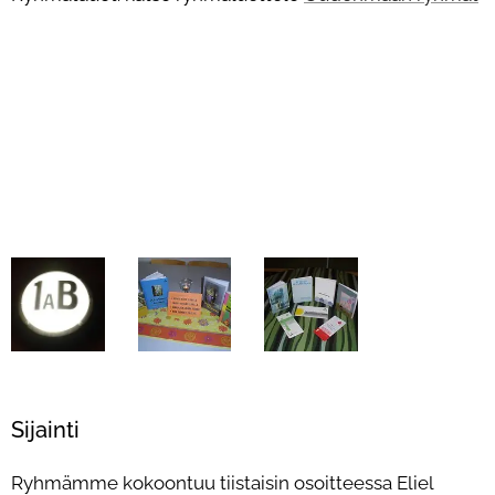
Sijainti
Ryhmämme kokoontuu tiistaisin osoitteessa Eliel